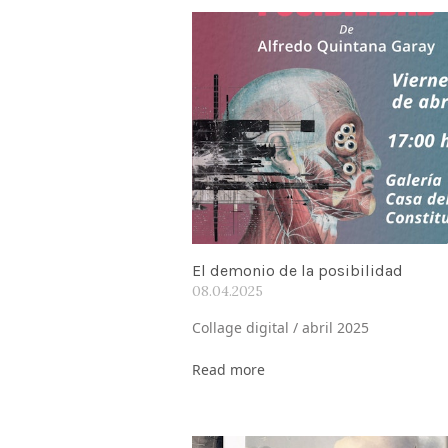
El demonio de la posibilidad
08.04.2025
Collage digital / abril 2025
Read more