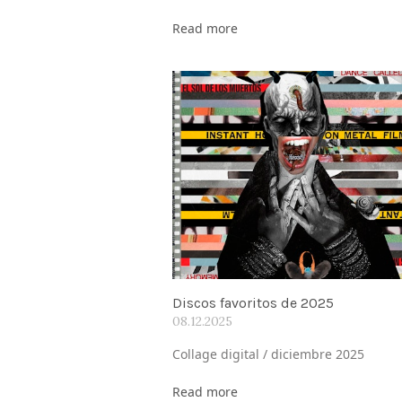
Read more
Discos favoritos de 2025
08.12.2025
Collage digital / diciembre 2025
Read more