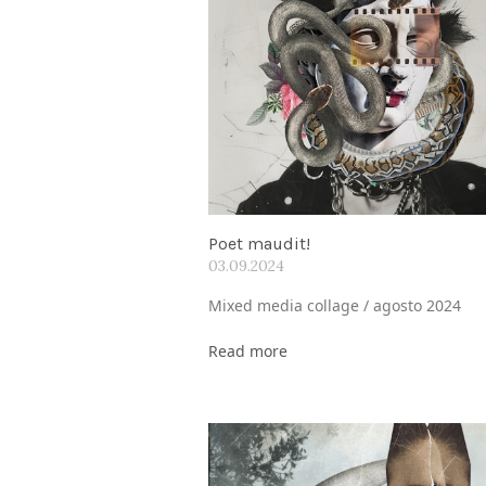
Poet maudit!
03.09.2024
Mixed media collage / agosto 2024
Read more