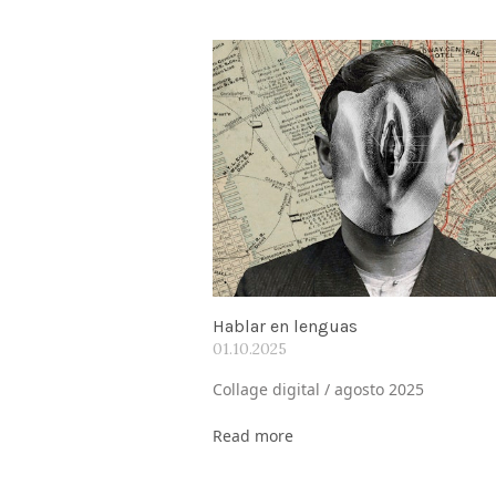
Hablar en lenguas
01.10.2025
Collage digital / agosto 2025
Read more